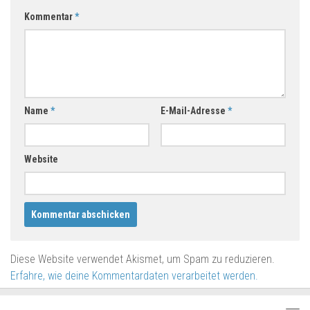
Kommentar
*
Name
*
E-Mail-Adresse
*
Website
Diese Website verwendet Akismet, um Spam zu reduzieren.
Erfahre, wie deine Kommentardaten verarbeitet werden.