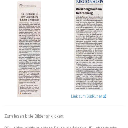
Link zum Südkurier
Zum lesen bitte Bilder anklicken.